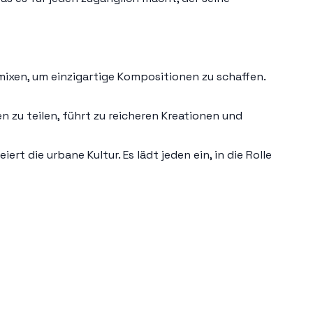
 mixen, um einzigartige Kompositionen zu schaffen.
n zu teilen, führt zu reicheren Kreationen und
t die urbane Kultur. Es lädt jeden ein, in die Rolle