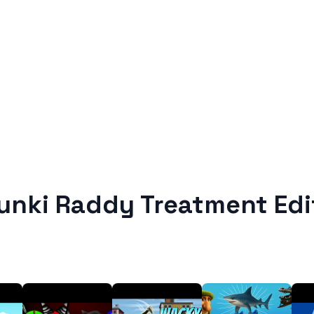
unki Raddy Treatment Edi