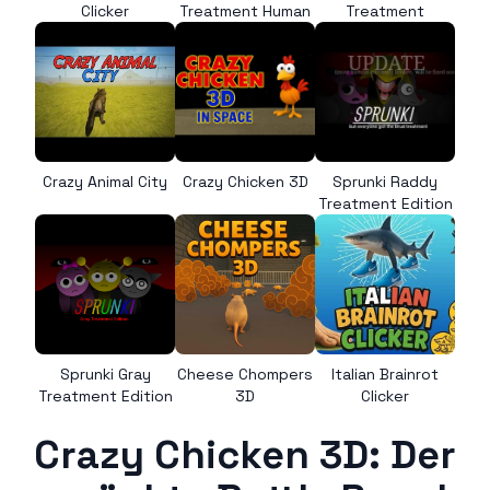
Clicker
Treatment Human
Treatment
Crazy Animal City
Crazy Chicken 3D
Sprunki Raddy
Treatment Edition
Sprunki Gray
Cheese Chompers
Italian Brainrot
Treatment Edition
3D
Clicker
Crazy Chicken 3D: Der