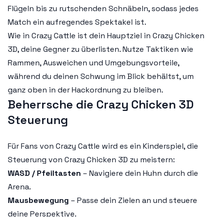
Flügeln bis zu rutschenden Schnäbeln, sodass jedes
Match ein aufregendes Spektakel ist.
Wie in Crazy Cattle ist dein Hauptziel in Crazy Chicken
3D, deine Gegner zu überlisten. Nutze Taktiken wie
Rammen, Ausweichen und Umgebungsvorteile,
während du deinen Schwung im Blick behältst, um
ganz oben in der Hackordnung zu bleiben.
Beherrsche die Crazy Chicken 3D
Steuerung
Für Fans von Crazy Cattle wird es ein Kinderspiel, die
Steuerung von Crazy Chicken 3D zu meistern:
WASD / Pfeiltasten
– Navigiere dein Huhn durch die
Arena.
Mausbewegung
– Passe dein Zielen an und steuere
deine Perspektive.