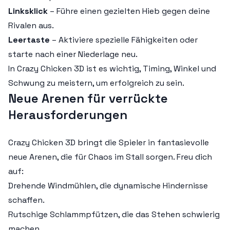
Linksklick
– Führe einen gezielten Hieb gegen deine
Rivalen aus.
Leertaste
– Aktiviere spezielle Fähigkeiten oder
starte nach einer Niederlage neu.
In Crazy Chicken 3D ist es wichtig, Timing, Winkel und
Schwung zu meistern, um erfolgreich zu sein.
Neue Arenen für verrückte
Herausforderungen
Crazy Chicken 3D bringt die Spieler in fantasievolle
neue Arenen, die für Chaos im Stall sorgen. Freu dich
auf:
Drehende Windmühlen, die dynamische Hindernisse
schaffen.
Rutschige Schlammpfützen, die das Stehen schwierig
machen.