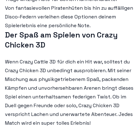
Von fantasievollen Piratenhüten bis hin zu auffälligen
Disco-Federn verleihen diese Optionen deinem
Spielerlebnis eine persönliche Note.
Der Spaß am Spielen von Crazy
Chicken 3D
Wenn Crazy Cattle 3D für dich ein Hit war, solltest du
Crazy Chicken 3D unbedingt ausprobieren. Mit seiner
Mischung aus physikgetriebenem Spaß, packenden
Kämpfen und unvorhersehbaren Arenen bringt dieses
Spiel einen unterhaltsamen federigen Twist. Ob im
Duell gegen Freunde oder solo, Crazy Chicken 3D
verspricht Lachen und unerwartete Abenteuer. Jedes
Match wird ein super tolles Erlebnis!