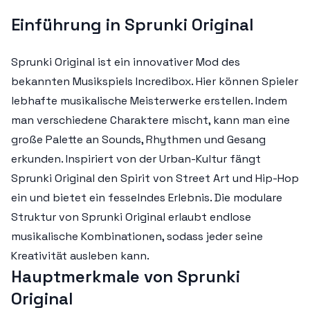
Einführung in Sprunki Original
Sprunki Original ist ein innovativer Mod des
bekannten Musikspiels Incredibox. Hier können Spieler
lebhafte musikalische Meisterwerke erstellen. Indem
man verschiedene Charaktere mischt, kann man eine
große Palette an Sounds, Rhythmen und Gesang
erkunden. Inspiriert von der Urban-Kultur fängt
Sprunki Original den Spirit von Street Art und Hip-Hop
ein und bietet ein fesselndes Erlebnis. Die modulare
Struktur von Sprunki Original erlaubt endlose
musikalische Kombinationen, sodass jeder seine
Kreativität ausleben kann.
Hauptmerkmale von Sprunki
Original