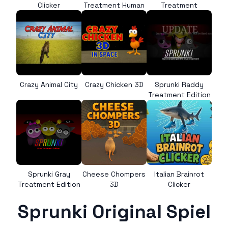
Clicker
Treatment Human
Treatment
Crazy Animal City
Crazy Chicken 3D
Sprunki Raddy
Treatment Edition
Sprunki Gray
Cheese Chompers
Italian Brainrot
Treatment Edition
3D
Clicker
Sprunki Original Spiel