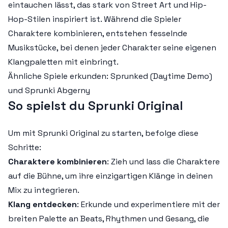
eintauchen lässt, das stark von Street Art und Hip-
Hop-Stilen inspiriert ist. Während die Spieler
Charaktere kombinieren, entstehen fesselnde
Musikstücke, bei denen jeder Charakter seine eigenen
Klangpaletten mit einbringt.
Ähnliche Spiele erkunden: Sprunked (Daytime Demo)
und Sprunki Abgerny
So spielst du Sprunki Original
Um mit Sprunki Original zu starten, befolge diese
Schritte:
Charaktere kombinieren
: Zieh und lass die Charaktere
auf die Bühne, um ihre einzigartigen Klänge in deinen
Mix zu integrieren.
Klang entdecken
: Erkunde und experimentiere mit der
breiten Palette an Beats, Rhythmen und Gesang, die