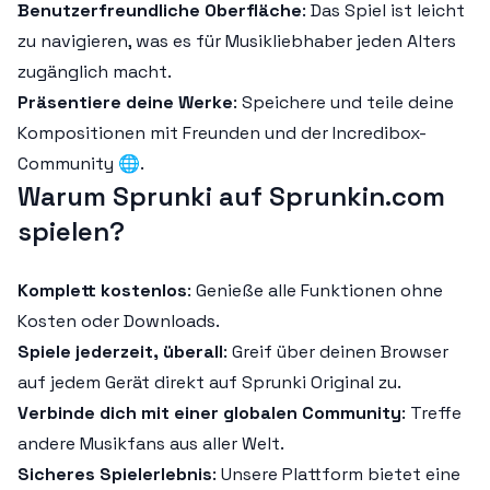
Benutzerfreundliche Oberfläche
: Das Spiel ist leicht
zu navigieren, was es für Musikliebhaber jeden Alters
zugänglich macht.
Präsentiere deine Werke
: Speichere und teile deine
Kompositionen mit Freunden und der Incredibox-
Community 🌐.
Warum Sprunki auf Sprunkin.com
spielen?
Komplett kostenlos
: Genieße alle Funktionen ohne
Kosten oder Downloads.
Spiele jederzeit, überall
: Greif über deinen Browser
auf jedem Gerät direkt auf Sprunki Original zu.
Verbinde dich mit einer globalen Community
: Treffe
andere Musikfans aus aller Welt.
Sicheres Spielerlebnis
: Unsere Plattform bietet eine