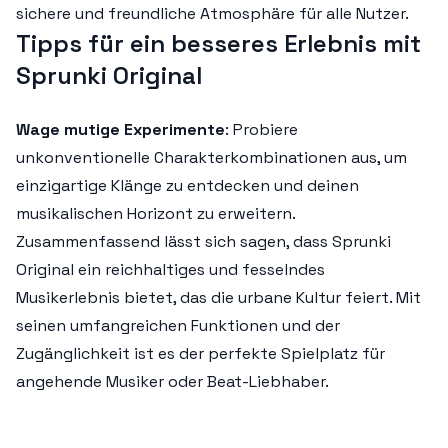
sichere und freundliche Atmosphäre für alle Nutzer.
Tipps für ein besseres Erlebnis mit
Sprunki Original
Wage mutige Experimente
: Probiere
unkonventionelle Charakterkombinationen aus, um
einzigartige Klänge zu entdecken und deinen
musikalischen Horizont zu erweitern.
Zusammenfassend lässt sich sagen, dass Sprunki
Original ein reichhaltiges und fesselndes
Musikerlebnis bietet, das die urbane Kultur feiert. Mit
seinen umfangreichen Funktionen und der
Zugänglichkeit ist es der perfekte Spielplatz für
angehende Musiker oder Beat-Liebhaber.