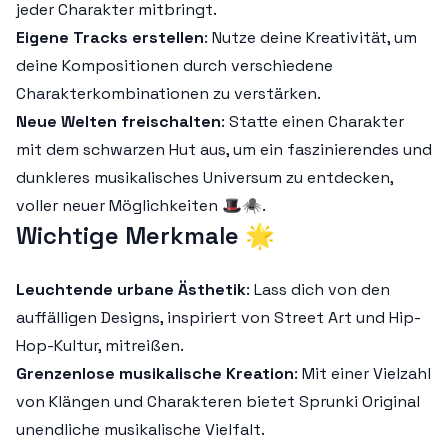
jeder Charakter mitbringt.
Eigene Tracks erstellen
: Nutze deine Kreativität, um
deine Kompositionen durch verschiedene
Charakterkombinationen zu verstärken.
Neue Welten freischalten
: Statte einen Charakter
mit dem schwarzen Hut aus, um ein faszinierendes und
dunkleres musikalisches Universum zu entdecken,
voller neuer Möglichkeiten 🎩🕷️.
Wichtige Merkmale 🌟
Leuchtende urbane Ästhetik
: Lass dich von den
auffälligen Designs, inspiriert von Street Art und Hip-
Hop-Kultur, mitreißen.
Grenzenlose musikalische Kreation
: Mit einer Vielzahl
von Klängen und Charakteren bietet Sprunki Original
unendliche musikalische Vielfalt.