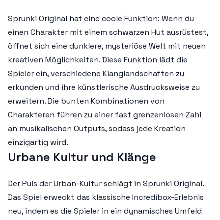
Sprunki Original hat eine coole Funktion: Wenn du
einen Charakter mit einem schwarzen Hut ausrüstest,
öffnet sich eine dunklere, mysteriöse Welt mit neuen
kreativen Möglichkeiten. Diese Funktion lädt die
Spieler ein, verschiedene Klanglandschaften zu
erkunden und ihre künstlerische Ausdrucksweise zu
erweitern. Die bunten Kombinationen von
Charakteren führen zu einer fast grenzenlosen Zahl
an musikalischen Outputs, sodass jede Kreation
einzigartig wird.
Urbane Kultur und Klänge
Der Puls der Urban-Kultur schlägt in Sprunki Original.
Das Spiel erweckt das klassische Incredibox-Erlebnis
neu, indem es die Spieler in ein dynamisches Umfeld