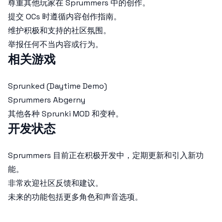
尊重其他玩家在 Sprummers 中的创作。
提交 OCs 时遵循内容创作指南。
维护积极和支持的社区氛围。
举报任何不当内容或行为。
相关游戏
Sprunked (Daytime Demo)
Sprummers Abgerny
其他各种 Sprunki MOD 和变种。
开发状态
Sprummers 目前正在积极开发中，定期更新和引入新功
能。
非常欢迎社区反馈和建议。
未来的功能包括更多角色和声音选项。