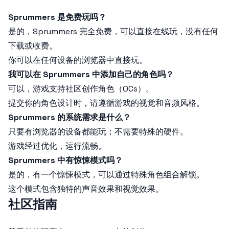
Sprummers 是免费玩吗？
是的，Sprummers 完全免费，可以直接在线玩，没有任何
下载或收费。
你可以在任何设备的浏览器中直接玩。
我可以在 Sprummers 中添加自己的角色吗？
可以，游戏支持社区创作角色（OCs）。
提交你的角色设计时，请遵循游戏的视觉和音频风格。
Sprummers 的系统需求是什么？
只要有浏览器的设备都能玩；不需要特殊的硬件。
游戏经过优化，运行流畅。
Sprummers 中有惊悚模式吗？
是的，有一个惊悚模式，可以通过特殊角色组合解锁。
这个模式包含独特的声音效果和视觉效果。
社区指南