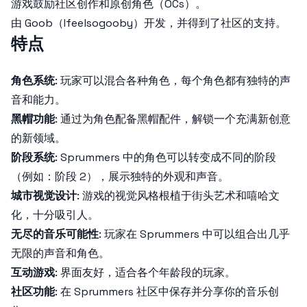
游戏鼓励社区创作和原创角色（OCs）。
由 Goob（Ifeelsogooby）开发，并得到了社区的支持。
特点
角色系统
: 玩家可以混合各种角色，每个角色都有独特的声
音和能力。
黑帽功能
: 通过为角色配备黑帽配件，解锁一个充满新创意
的新领域。
阶段系统
: Sprummers 中的角色可以转变成不同的阶段
（例如：阶段 2），展示独特的外观和声音。
城市视觉设计
: 游戏的视觉风格根植于街头艺术和嘻哈文
化，十分吸引人。
无尽的音乐可能性
: 玩家在 Sprummers 中可以组合出几乎
无限的声音和角色。
互动游戏
: 界面友好，适合各个年龄段的玩家。
社区功能
: 在 Sprummers 社区中保存并分享你的音乐创