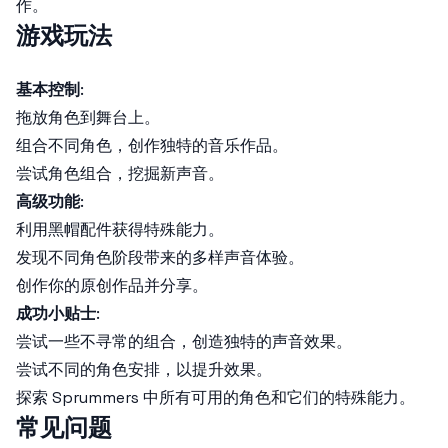
作。
游戏玩法
基本控制
:
拖放角色到舞台上。
组合不同角色，创作独特的音乐作品。
尝试角色组合，挖掘新声音。
高级功能
:
利用黑帽配件获得特殊能力。
发现不同角色阶段带来的多样声音体验。
创作你的原创作品并分享。
成功小贴士
:
尝试一些不寻常的组合，创造独特的声音效果。
尝试不同的角色安排，以提升效果。
探索 Sprummers 中所有可用的角色和它们的特殊能力。
常见问题