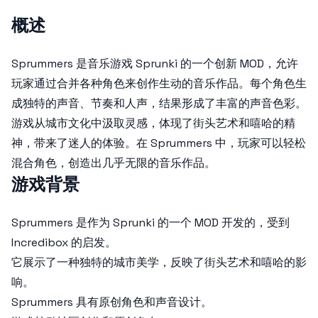
概述
Sprummers 是音乐游戏 Sprunki 的一个创新 MOD，允许
玩家通过合并各种角色来创作生动的音乐作品。每个角色生
成独特的声音、节奏和人声，结果形成了丰富的声音色彩。
游戏从城市文化中汲取灵感，体现了街头艺术和嘻哈的精
神，带来了迷人的体验。在 Sprummers 中，玩家可以轻松
混合角色，创造出几乎无限的音乐作品。
游戏背景
Sprummers 是作为 Sprunki 的一个 MOD 开发的，受到
Incredibox 的启发。
它展示了一种独特的城市美学，反映了街头艺术和嘻哈的影
响。
Sprummers 具有原创角色和声音设计。