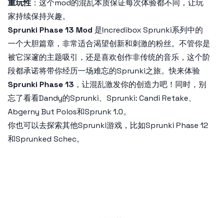
重玩性
：这个mod的混乱本质保证每次体验都不同，让玩
家持续保持兴趣。
Sprunki Phase 13 Mod
是Incredibox Sprunki系列中的
一个大胆篇章，非常适合渴望创新和刺激的粉丝。不管你是
被它深邃的主题吸引，还是喜欢创作非传统的音乐，这个阶
段都承诺将带你经历一场难忘的Sprunki之旅。快来体验
Sprunki Phase 13
，让混乱激发你的创造力吧！同时，别
忘了看看Dandy的Sprunki、Sprunki: Candi Retake、
Abgerny But Polos和Sprunk 1.0。
你也可以去探索其他Sprunki游戏，比如Sprunki Phase 12
和Sprunked Schec。