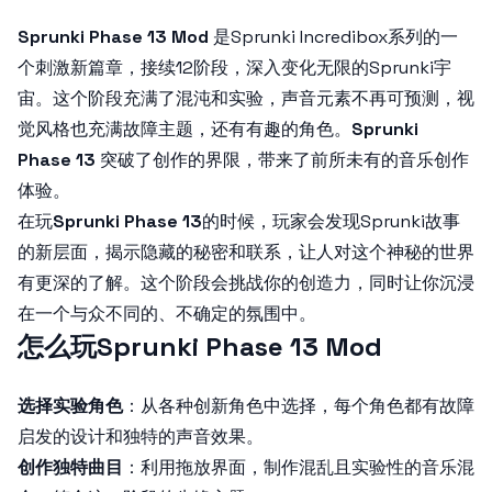
Sprunki Phase 13 Mod
是Sprunki Incredibox系列的一
个刺激新篇章，接续12阶段，深入变化无限的Sprunki宇
宙。这个阶段充满了混沌和实验，声音元素不再可预测，视
觉风格也充满故障主题，还有有趣的角色。
Sprunki
Phase 13
突破了创作的界限，带来了前所未有的音乐创作
体验。
在玩
Sprunki Phase 13
的时候，玩家会发现Sprunki故事
的新层面，揭示隐藏的秘密和联系，让人对这个神秘的世界
有更深的了解。这个阶段会挑战你的创造力，同时让你沉浸
在一个与众不同的、不确定的氛围中。
怎么玩Sprunki Phase 13 Mod
选择实验角色
：从各种创新角色中选择，每个角色都有故障
启发的设计和独特的声音效果。
创作独特曲目
：利用拖放界面，制作混乱且实验性的音乐混