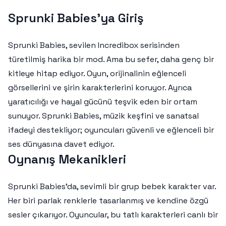
Sprunki Babies'ya Giriş
Sprunki Babies, sevilen Incredibox serisinden
türetilmiş harika bir mod. Ama bu sefer, daha genç bir
kitleye hitap ediyor. Oyun, orijinalinin eğlenceli
görsellerini ve şirin karakterlerini koruyor. Ayrıca
yaratıcılığı ve hayal gücünü teşvik eden bir ortam
sunuyor. Sprunki Babies, müzik keşfini ve sanatsal
ifadeyi destekliyor; oyuncuları güvenli ve eğlenceli bir
ses dünyasına davet ediyor.
Oynanış Mekanikleri
Sprunki Babies'da, sevimli bir grup bebek karakter var.
Her biri parlak renklerle tasarlanmış ve kendine özgü
sesler çıkarıyor. Oyuncular, bu tatlı karakterleri canlı bir