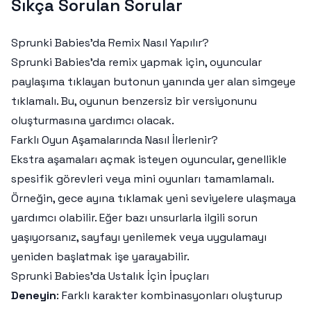
Sıkça Sorulan Sorular
Sprunki Babies'da Remix Nasıl Yapılır?
Sprunki Babies'da remix yapmak için, oyuncular
paylaşıma tıklayan butonun yanında yer alan simgeye
tıklamalı. Bu, oyunun benzersiz bir versiyonunu
oluşturmasına yardımcı olacak.
Farklı Oyun Aşamalarında Nasıl İlerlenir?
Ekstra aşamaları açmak isteyen oyuncular, genellikle
spesifik görevleri veya mini oyunları tamamlamalı.
Örneğin, gece ayına tıklamak yeni seviyelere ulaşmaya
yardımcı olabilir. Eğer bazı unsurlarla ilgili sorun
yaşıyorsanız, sayfayı yenilemek veya uygulamayı
yeniden başlatmak işe yarayabilir.
Sprunki Babies'da Ustalık İçin İpuçları
Deneyin
: Farklı karakter kombinasyonları oluşturup