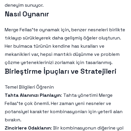
deneyim sunuyor.
Nasıl Oynanır
Merge Fellas’te oynamak için, benzer nesneleri birlikte
tıklayıp sürükleyerek daha gelişmiş öğeler oluşturun.
Her bulmaca türünün kendine has kuralları ve
mekanikleri var, hepsi mantıklı düşünme ve problem
çözme yeteneklerinizi zorlamak için tasarlanmış.
Birleştirme İpuçları ve Stratejileri
Temel Bilgileri Öğrenin
Tahta Alanınızı Planlayın
: Tahta yönetimi Merge
Fellas’te çok önemli. Her zaman yeni nesneler ve
potansiyel karakter kombinasyonları için yeterli alan
bırakın.
Zincirlere Odaklanın
: Bir kombinasyonun diğerine yol