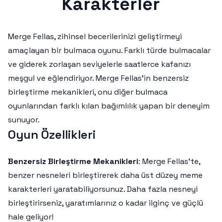
Karakterler
Merge Fellas, zihinsel becerilerinizi geliştirmeyi
amaçlayan bir bulmaca oyunu. Farklı türde bulmacalar
ve giderek zorlaşan seviyelerle saatlerce kafanızı
meşgul ve eğlendiriyor. Merge Fellas'in benzersiz
birleştirme mekanikleri, onu diğer bulmaca
oyunlarından farklı kılan bağımlılık yapan bir deneyim
sunuyor.
Oyun Özellikleri
Benzersiz Birleştirme Mekanikleri
: Merge Fellas’te,
benzer nesneleri birleştirerek daha üst düzey meme
karakterleri yaratabiliyorsunuz. Daha fazla nesneyi
birleştirirseniz, yaratımlarınız o kadar ilginç ve güçlü
hale geliyor!