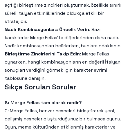
açtığı birleştirme zincirleri oluşturmak, özellikle sınırlı
süreli İtalyan etkinliklerinde oldukça etkili bir
stratejidir.
Nadir Kombinasyonlara Öncelik Verin
: Bazı
karakterler Merge Fellas’te diğerlerinden daha nadir.
Nadir kombinasyonları belirlerken, bunlara odaklanın.
Birleştirme Zincirlerini Takip Edin
: Merge Fellas
oynarken, hangi kombinasyonların en değerli İtalyan
sonuçları verdiğini görmek için karakter evrimi
tablosuna danışın.
Sıkça Sorulan Sorular
S: Merge Fellas tam olarak nedir?
C: Merge Fellas, benzer nesneleri birleştirerek yeni,
gelişmiş nesneler oluşturduğunuz bir bulmaca oyunu.
Oyun, meme kültüründen etkilenmiş karakterler ve