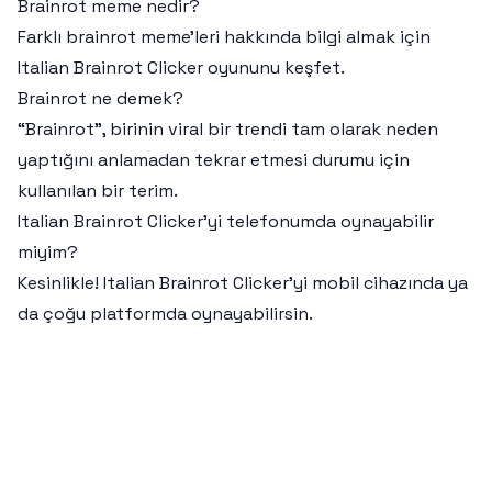
Brainrot meme nedir?
Farklı brainrot meme'leri hakkında bilgi almak için
Italian Brainrot Clicker oyununu keşfet.
Brainrot ne demek?
“Brainrot”, birinin viral bir trendi tam olarak neden
yaptığını anlamadan tekrar etmesi durumu için
kullanılan bir terim.
Italian Brainrot Clicker’yi telefonumda oynayabilir
miyim?
Kesinlikle! Italian Brainrot Clicker’yi mobil cihazında ya
da çoğu platformda oynayabilirsin.