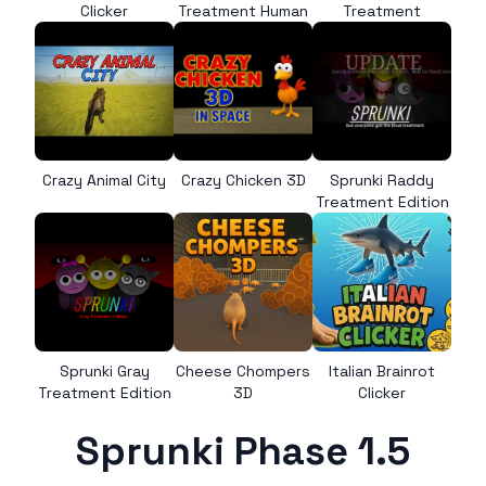
Clicker
Treatment Human
Treatment
Crazy Animal City
Crazy Chicken 3D
Sprunki Raddy
Treatment Edition
Sprunki Gray
Cheese Chompers
Italian Brainrot
Treatment Edition
3D
Clicker
Sprunki Phase 1.5