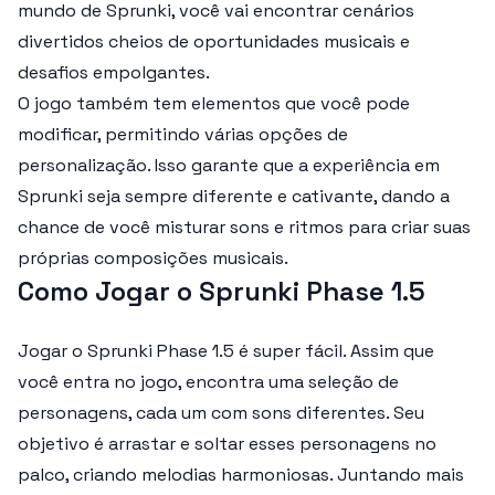
mundo de Sprunki, você vai encontrar cenários
divertidos cheios de oportunidades musicais e
desafios empolgantes.
O jogo também tem elementos que você pode
modificar, permitindo várias opções de
personalização. Isso garante que a experiência em
Sprunki seja sempre diferente e cativante, dando a
chance de você misturar sons e ritmos para criar suas
próprias composições musicais.
Como Jogar o Sprunki Phase 1.5
Jogar o Sprunki Phase 1.5 é super fácil. Assim que
você entra no jogo, encontra uma seleção de
personagens, cada um com sons diferentes. Seu
objetivo é arrastar e soltar esses personagens no
palco, criando melodias harmoniosas. Juntando mais