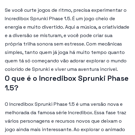
Se você curte jogos de ritmo, precisa experimentar o
Incredibox Sprunki Phase 1.5. É um jogo cheio de
energia e muito divertido. Aqui a música, a criatividade
e a diversão se misturam, e você pode criar sua
própria trilha sonora sem estresse. Com mecânicas
simples, tanto quem já joga há muito tempo quanto
quem tá só começando vão adorar explorar o mundo
colorido de Sprunki e viver uma aventura incrível.
O que é o Incredibox Sprunki Phase
1.5?
O Incredibox Sprunki Phase 1.5 é uma versão nova e
melhorada da famosa série Incredibox. Essa fase traz
vários personagens e recursos novos que deixam o
jogo ainda mais interessante. Ao explorar o animado