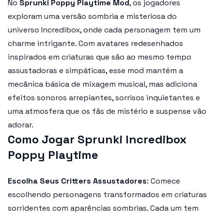
No
Sprunki Poppy Playtime Mod
, os jogadores
exploram uma versão sombria e misteriosa do
universo Incredibox, onde cada personagem tem um
charme intrigante. Com avatares redesenhados
inspirados em criaturas que são ao mesmo tempo
assustadoras e simpáticas, esse mod mantém a
mecânica básica de mixagem musical, mas adiciona
efeitos sonoros arrepiantes, sorrisos inquietantes e
uma atmosfera que os fãs de mistério e suspense vão
adorar.
Como Jogar Sprunki Incredibox
Poppy Playtime
Escolha Seus Critters Assustadores
: Comece
escolhendo personagens transformados em criaturas
sorridentes com aparências sombrias. Cada um tem