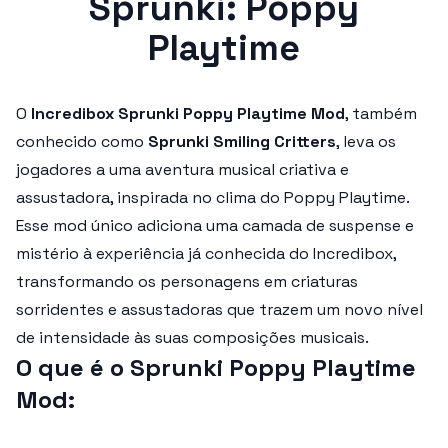
Sprunki: Poppy
Playtime
O
Incredibox Sprunki Poppy Playtime Mod
, também
conhecido como
Sprunki Smiling Critters
, leva os
jogadores a uma aventura musical criativa e
assustadora, inspirada no clima do Poppy Playtime.
Esse mod único adiciona uma camada de suspense e
mistério à experiência já conhecida do Incredibox,
transformando os personagens em criaturas
sorridentes e assustadoras que trazem um novo nível
de intensidade às suas composições musicais.
O que é o Sprunki Poppy Playtime
Mod: