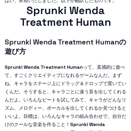
はい、承知いたしました。以下が翻訳したものです。
Sprunki Wenda
Treatment Human
Sprunki Wenda Treatment Humanの
遊び方
Sprunki Wenda Treatment Human
って、直感的に遊べ
て、すごくクリエイティブになれるゲームなんだ。まず
ね、キャラをステージ上にドラッグ＆ドロップで置いてい
くんだ。そうすると、キャラごとに違う音を出してくれる
んだよ。いろんなビートを試してみて、キャラがどんなリ
ズム、メロディー、ボーカルを出してくれるか見つけると
いいよ。目標は、いろんなキャラの組み合わせで、自分だ
けのクールな音楽を作ること！
Sprunki Wenda