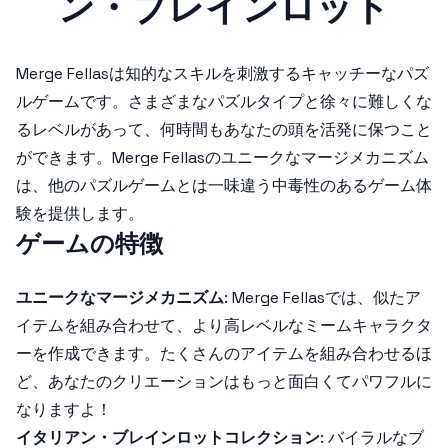
ン・ブレインロット
Merge Fellasは知的なスキルを刺激するキャッチーなパズ
ルゲームです。さまざまなパズルタイプと徐々に難しくな
るレベルがあって、何時間もあなたの頭を活発に保つこと
ができます。Merge Fellasのユニークなマージメカニズム
は、他のパズルゲームとは一味違う中毒性のあるゲーム体
験を提供します。
ゲームの特徴
ユニークなマージメカニズム
: Merge Fellasでは、似たア
イテムを組み合わせて、より高レベルなミームキャラクタ
ーを作成できます。たくさんのアイテムを組み合わせるほ
ど、あなたのクリエーションはもっと面白くてパワフルに
なりますよ！
イタリアン・ブレインロットコレクション
: バイラルなブ