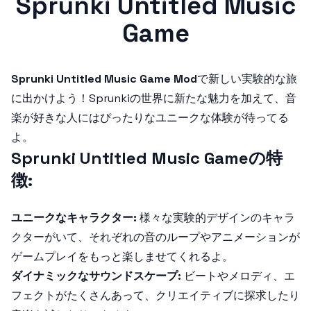
Sprunki Untitled Music
Game
Sprunki Untitled Music Game Mod
で新しい実験的な旅
に出かけよう！Sprunkiの世界に新たな魅力を加えて、音
楽が好きな人にはぴったりなユニークな体験が待ってる
よ。
Sprunki Untitled Music Gameの特
徴:
ユニークなキャラクター:
様々な実験的デザインのキャラ
クターがいて、それぞれの音のループやアニメーションが
ゲームプレイをもっと楽しませてくれるよ。
ダイナミックなサウンドスケープ:
ビートやメロディ、エ
フェクトがたくさんあって、クリエイティブに探求したり