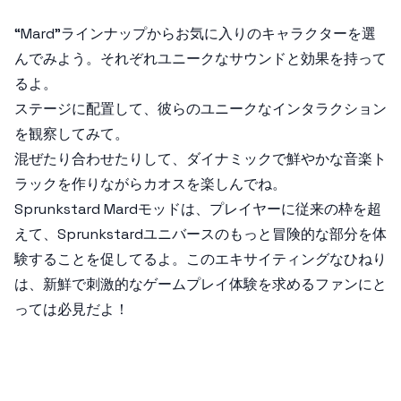
“Mard”ラインナップからお気に入りのキャラクターを選
んでみよう。それぞれユニークなサウンドと効果を持って
るよ。
ステージに配置して、彼らのユニークなインタラクション
を観察してみて。
混ぜたり合わせたりして、ダイナミックで鮮やかな音楽ト
ラックを作りながらカオスを楽しんでね。
Sprunkstard Mard
モッドは、プレイヤーに従来の枠を超
えて、Sprunkstardユニバースのもっと冒険的な部分を体
験することを促してるよ。このエキサイティングなひねり
は、新鮮で刺激的なゲームプレイ体験を求めるファンにと
っては必見だよ！