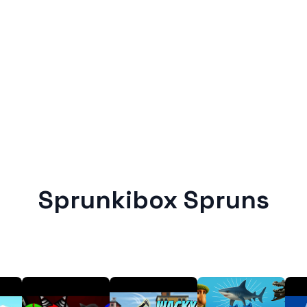
Sprunkibox Spruns