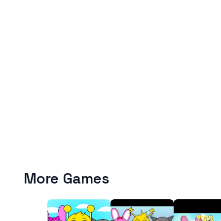
More Games