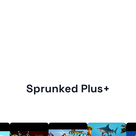
Sprunked Plus+