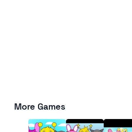
More Games