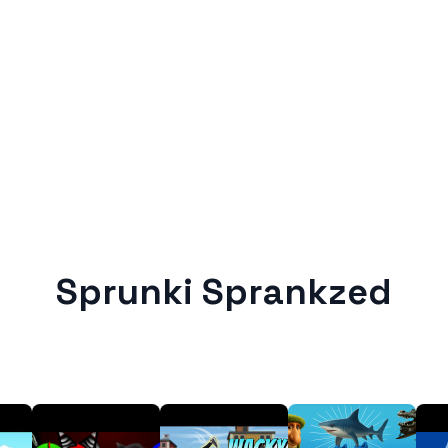
Sprunki Sprankzed