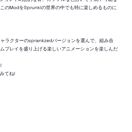
ModをSprunkiの世界の中でも特に楽しめるものに
クターのsprankzedバージョンを選んで、組み合
ムプレイを盛り上げる楽しいアニメーションを楽しんだ
!
みてね!