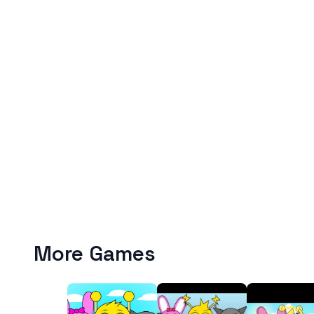
More Games