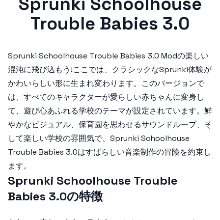
Sprunki Schoolhouse
Trouble Babies 3.0
Sprunki Schoolhouse Trouble Babies 3.0 Mod
の楽しい
混沌に飛び込もう!ここでは、クラシックなSprunki体験が
かわいらしい形に生まれ変わります。このバージョンで
は、すべてのキャラクターが愛らしい赤ちゃんに変身し
て、遊び心あふれる学校のテーマが設定されています。鮮
やかなビジュアル、保育園を思わせるサウンドループ、そ
して楽しい学校の雰囲気で、
Sprunki Schoolhouse
Trouble Babies 3.0
はすばらしい音楽制作の冒険を約束し
ます。
Sprunki Schoolhouse Trouble
Babies 3.0の特徴