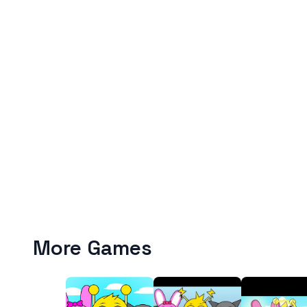
More Games