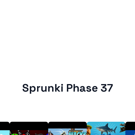
Sprunki Phase 37