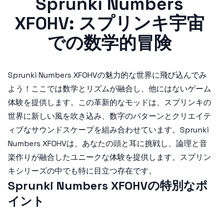
Sprunki Numbers
XFOHV: スプリンキ宇宙
での数学的冒険
Sprunki Numbers XFOHV
の魅力的な世界に飛び込んでみ
よう！ここでは数学とリズムが融合し、他にはないゲーム
体験を提供します。この革新的なモッドは、スプリンキの
世界に新しい風を吹き込み、数字のパターンとクリエイテ
ィブなサウンドスケープを組み合わせています。
Sprunki
Numbers XFOHV
は、あなたの頭と耳に挑戦し、論理と音
楽作りが融合したユニークな体験を提供します。スプリン
キシリーズの中でも特に目立つ存在です。
Sprunki Numbers XFOHVの特別なポ
イント