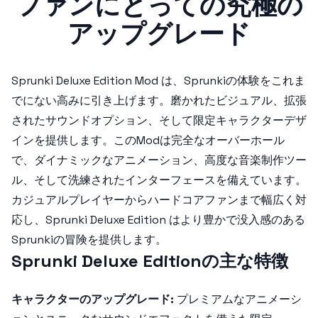
ファンにとっての究極の
アップグレード
Sprunki Deluxe Edition Mod
は、Sprunkiの体験をこれま
でにない高みに引き上げます。磨かれたビジュアル、拡張
されたサウンドオプション、そして限定キャラクターデザ
インを提供します。このModは完全なオーバーホール
で、ダイナミックなアニメーション、高度な音楽制作ツー
ル、そして洗練されたインターフェースを備えています。
カジュアルプレイヤーからハードコアファンまで幅広く対
応し、
Sprunki Deluxe Edition
はより豊かで没入感のある
Sprunkiの冒険を提供します。
Sprunki Deluxe Editionの主な特徴
キャラクターのアップグレード:
プレミアムなアニメーシ