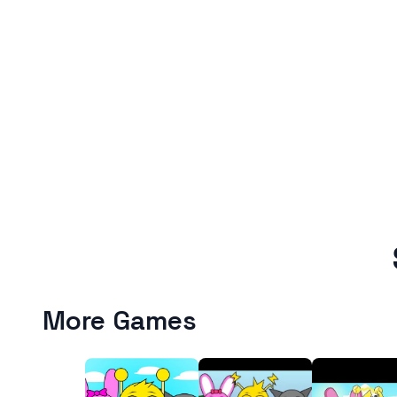
More Games