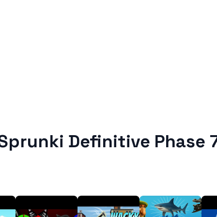
Sprunki Definitive Phase 