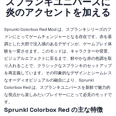
スプランキユニバースに
炎のアクセントを加える
Sprunki Colorbox Red Mod
は、スプランキシリーズのフ
ァンにとってゲームチェンジャーとなる存在です。赤を基
調とした大胆で没入感のあるデザインが、ゲームプレイ体
験を一変させます。このモッドは、キャラクターや背景、
ビジュアルエフェクトに至るまで、鮮やかな赤の色調を取
り入れることで、クラシックなスプランキのセットアップ
を再定義しています。その印象的なデザインとシームレス
なオーディオビジュアルの融合により、
Sprunki
Colorbox Red
は、スプランキユニバースを新鮮で魅力的
な視点から楽しみたいプレイヤーにとって必見のモッドで
す。
Sprunki Colorbox Red の主な特徴