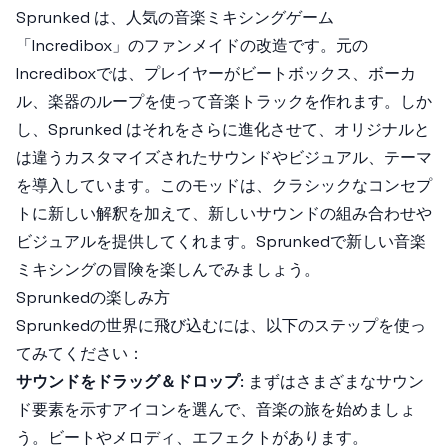
Sprunked は、人気の音楽ミキシングゲーム
「Incredibox」のファンメイドの改造です。元の
Incrediboxでは、プレイヤーがビートボックス、ボーカ
ル、楽器のループを使って音楽トラックを作れます。しか
し、Sprunked はそれをさらに進化させて、オリジナルと
は違うカスタマイズされたサウンドやビジュアル、テーマ
を導入しています。このモッドは、クラシックなコンセプ
トに新しい解釈を加えて、新しいサウンドの組み合わせや
ビジュアルを提供してくれます。Sprunkedで新しい音楽
ミキシングの冒険を楽しんでみましょう。
Sprunkedの楽しみ方
Sprunkedの世界に飛び込むには、以下のステップを使っ
てみてください：
サウンドをドラッグ＆ドロップ
: まずはさまざまなサウン
ド要素を示すアイコンを選んで、音楽の旅を始めましょ
う。ビートやメロディ、エフェクトがあります。