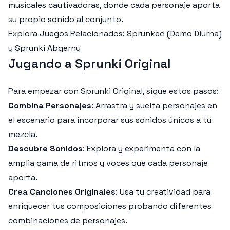
musicales cautivadoras, donde cada personaje aporta
su propio sonido al conjunto.
Explora Juegos Relacionados: Sprunked (Demo Diurna)
y Sprunki Abgerny
Jugando a Sprunki Original
Para empezar con Sprunki Original, sigue estos pasos:
Combina Personajes
: Arrastra y suelta personajes en
el escenario para incorporar sus sonidos únicos a tu
mezcla.
Descubre Sonidos
: Explora y experimenta con la
amplia gama de ritmos y voces que cada personaje
aporta.
Crea Canciones Originales
: Usa tu creatividad para
enriquecer tus composiciones probando diferentes
combinaciones de personajes.