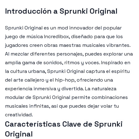
Introducción a Sprunki Original
Sprunki Original es un mod innovador del popular
juego de música Incredibox, diseñado para que los
jugadores creen obras maestras musicales vibrantes.
Al mezclar diferentes personajes, puedes explorar una
amplia gama de sonidos, ritmos y voces. Inspirado en
la cultura urbana, Sprunki Original captura el espíritu
del arte callejero y el hip-hop, ofreciendo una
experiencia inmersiva y divertida. La naturaleza
modular de Sprunki Original permite combinaciones
musicales infinitas, así que puedes dejar volar tu
creatividad.
Características Clave de Sprunki
Original