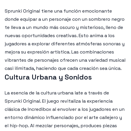
Sprunki Original tiene una función emocionante
donde equipar a un personaje con un sombrero negro
te lleva a un mundo más oscuro y misterioso, lleno de
nuevas oportunidades creativas. Esto anima a los
jugadores a explorar diferentes atmósferas sonoras y
mejora su expresión artística. Las combinaciones
vibrantes de personajes ofrecen una variedad musical
casi ilimitada, haciendo que cada creación sea única.
Cultura Urbana y Sonidos
La esencia de la cultura urbana late a través de
Sprunki Original. El juego revitaliza la experiencia
clásica de Incredibox al envolver a los jugadores en un
entorno dinámico influenciado por el arte callejero y
el hip-hop. Al mezclar personajes, produces piezas