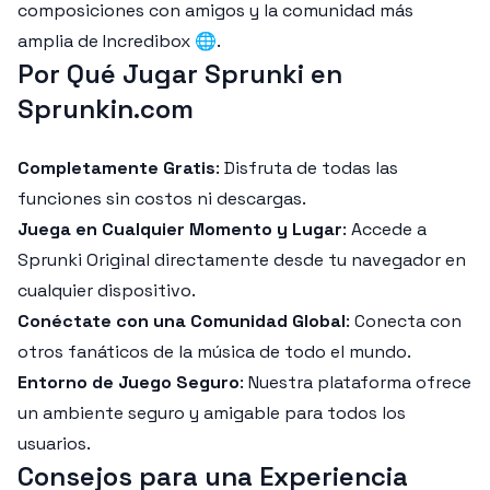
composiciones con amigos y la comunidad más
amplia de Incredibox 🌐.
Por Qué Jugar Sprunki en
Sprunkin.com
Completamente Gratis
: Disfruta de todas las
funciones sin costos ni descargas.
Juega en Cualquier Momento y Lugar
: Accede a
Sprunki Original directamente desde tu navegador en
cualquier dispositivo.
Conéctate con una Comunidad Global
: Conecta con
otros fanáticos de la música de todo el mundo.
Entorno de Juego Seguro
: Nuestra plataforma ofrece
un ambiente seguro y amigable para todos los
usuarios.
Consejos para una Experiencia