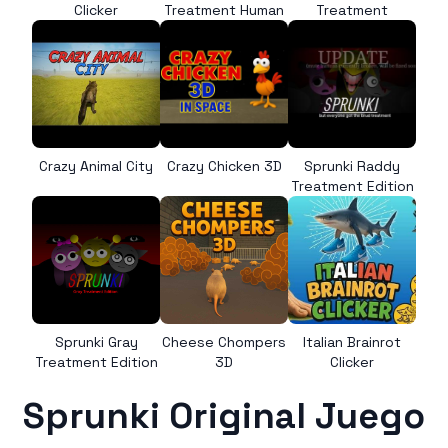
Clicker
Treatment Human
Treatment
Crazy Animal City
Crazy Chicken 3D
Sprunki Raddy
Treatment Edition
Sprunki Gray
Cheese Chompers
Italian Brainrot
Treatment Edition
3D
Clicker
Sprunki Original Juego