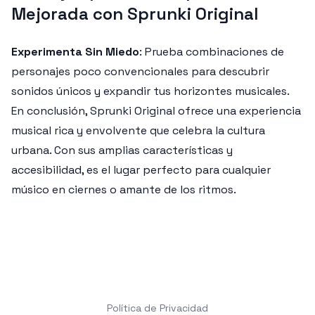
Mejorada con Sprunki Original
Experimenta Sin Miedo
: Prueba combinaciones de
personajes poco convencionales para descubrir
sonidos únicos y expandir tus horizontes musicales.
En conclusión, Sprunki Original ofrece una experiencia
musical rica y envolvente que celebra la cultura
urbana. Con sus amplias características y
accesibilidad, es el lugar perfecto para cualquier
músico en ciernes o amante de los ritmos.
Política de Privacidad