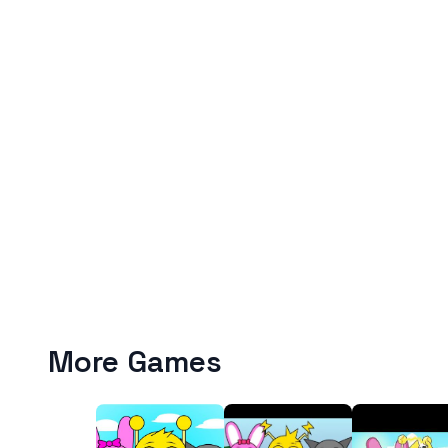
More Games