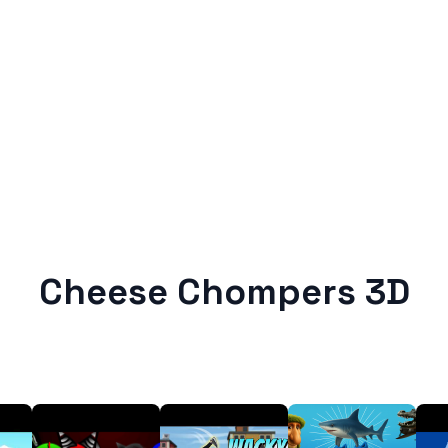
Cheese Chompers 3D