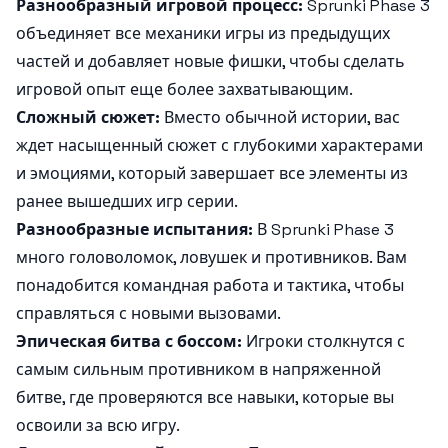
Разнообразный игровой процесс:
Sprunki Phase 3
объединяет все механики игры из предыдущих
частей и добавляет новые фишки, чтобы сделать
игровой опыт еще более захватывающим.
Сложный сюжет:
Вместо обычной истории, вас
ждет насыщенный сюжет с глубокими характерами
и эмоциями, который завершает все элементы из
ранее вышедших игр серии.
Разнообразные испытания:
В Sprunki Phase 3
много головоломок, ловушек и противников. Вам
понадобится командная работа и тактика, чтобы
справляться с новыми вызовами.
Эпическая битва с боссом:
Игроки столкнутся с
самым сильным противником в напряженной
битве, где проверяются все навыки, которые вы
освоили за всю игру.