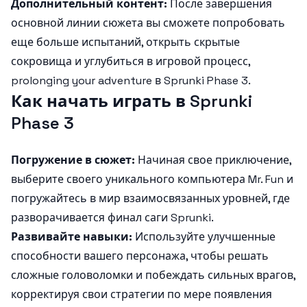
Дополнительный контент:
После завершения
основной линии сюжета вы сможете попробовать
еще больше испытаний, открыть скрытые
сокровища и углубиться в игровой процесс,
prolonging your adventure в Sprunki Phase 3.
Как начать играть в Sprunki
Phase 3
Погружение в сюжет:
Начиная свое приключение,
выберите своего уникального компьютера Mr. Fun и
погружайтесь в мир взаимосвязанных уровней, где
разворачивается финал саги Sprunki.
Развивайте навыки:
Используйте улучшенные
способности вашего персонажа, чтобы решать
сложные головоломки и побеждать сильных врагов,
корректируя свои стратегии по мере появления