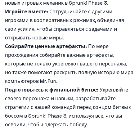
новых игровых механик в Sprunki Phase 3.
Играйте вместе:
Сотрудничайте с другими
игроками в кооперативных режимах, объединяя
свои усилия, чтобы справляться с задачами и
открывать новые миры.
Собирайте ценные артефакты:
По мере
прохождения собирайте важные артефакты,
которые не только укрепляют вашего персонажа,
но также помогают раскрыть полную историю мира
компьютеров Mr. Fun.
Подготовьтесь к финальной битве:
Укрепляйте
своего персонажа и навыки, разрабатывайте
стратегии с вашей командой перед концом битвы с
боссом в Sprunki Phase 3, используя все, что вы
освоили, чтобы одержать победу.