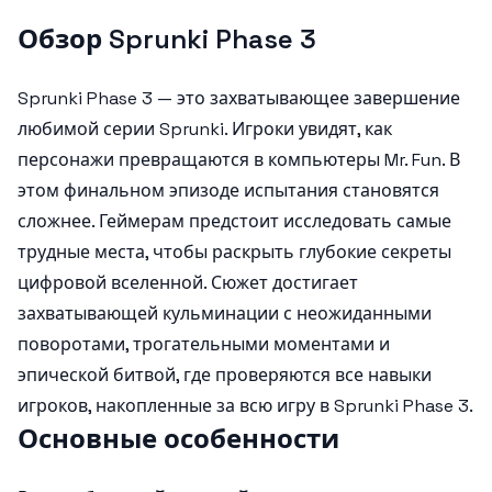
Обзор Sprunki Phase 3
Sprunki Phase 3 — это захватывающее завершение
любимой серии Sprunki. Игроки увидят, как
персонажи превращаются в компьютеры Mr. Fun. В
этом финальном эпизоде испытания становятся
сложнее. Геймерам предстоит исследовать самые
трудные места, чтобы раскрыть глубокие секреты
цифровой вселенной. Сюжет достигает
захватывающей кульминации с неожиданными
поворотами, трогательными моментами и
эпической битвой, где проверяются все навыки
игроков, накопленные за всю игру в Sprunki Phase 3.
Основные особенности