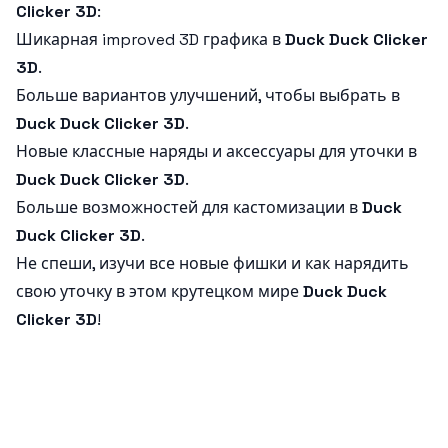
Clicker 3D
:
Шикарная improved 3D графика в
Duck Duck Clicker
3D
.
Больше вариантов улучшений, чтобы выбрать в
Duck Duck Clicker 3D
.
Новые классные наряды и аксессуары для уточки в
Duck Duck Clicker 3D
.
Больше возможностей для кастомизации в
Duck
Duck Clicker 3D
.
Не спеши, изучи все новые фишки и как нарядить
свою уточку в этом крутецком мире
Duck Duck
Clicker 3D
!