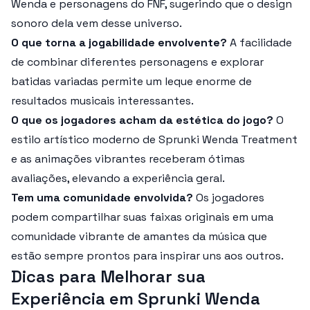
Wenda e personagens do FNF, sugerindo que o design
sonoro dela vem desse universo.
O que torna a jogabilidade envolvente?
A facilidade
de combinar diferentes personagens e explorar
batidas variadas permite um leque enorme de
resultados musicais interessantes.
O que os jogadores acham da estética do jogo?
O
estilo artístico moderno de Sprunki Wenda Treatment
e as animações vibrantes receberam ótimas
avaliações, elevando a experiência geral.
Tem uma comunidade envolvida?
Os jogadores
podem compartilhar suas faixas originais em uma
comunidade vibrante de amantes da música que
estão sempre prontos para inspirar uns aos outros.
Dicas para Melhorar sua
Experiência em Sprunki Wenda