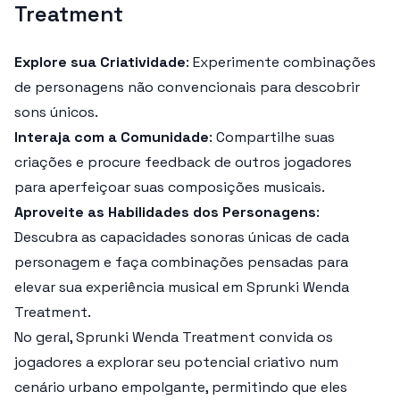
Treatment
Explore sua Criatividade
: Experimente combinações
de personagens não convencionais para descobrir
sons únicos.
Interaja com a Comunidade
: Compartilhe suas
criações e procure feedback de outros jogadores
para aperfeiçoar suas composições musicais.
Aproveite as Habilidades dos Personagens
:
Descubra as capacidades sonoras únicas de cada
personagem e faça combinações pensadas para
elevar sua experiência musical em Sprunki Wenda
Treatment.
No geral, Sprunki Wenda Treatment convida os
jogadores a explorar seu potencial criativo num
cenário urbano empolgante, permitindo que eles