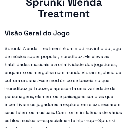
Sprunki Wenda
Treatment
Visão Geral do Jogo
Sprunki Wenda Treatment é um mod novinho do jogo
de música super popular, Incredibox. Ele eleva as
habilidades musicais e a criatividade dos jogadores,
enquanto os mergulha num mundo vibrante, cheio de
cultura urbana. Esse mod único se baseia no que
Incredibox já trouxe, e apresenta uma variedade de
personagens, elementos e paisagens sonoras que
incentivam os jogadores a explorarem e expressarem
seus talentos musicais. Com forte influência de vários
estilos musicais—especialmente hip-hop—Sprunki