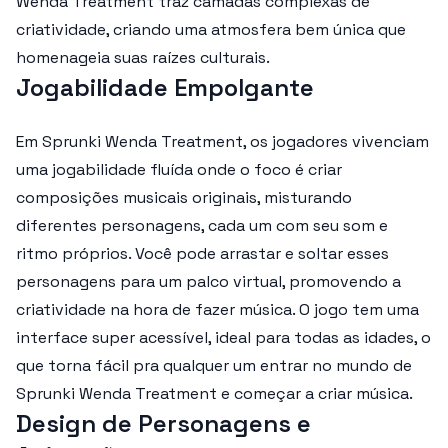
Wenda Treatment traz camadas complexas de
criatividade, criando uma atmosfera bem única que
homenageia suas raízes culturais.
Jogabilidade Empolgante
Em Sprunki Wenda Treatment, os jogadores vivenciam
uma jogabilidade fluída onde o foco é criar
composições musicais originais, misturando
diferentes personagens, cada um com seu som e
ritmo próprios. Você pode arrastar e soltar esses
personagens para um palco virtual, promovendo a
criatividade na hora de fazer música. O jogo tem uma
interface super acessível, ideal para todas as idades, o
que torna fácil pra qualquer um entrar no mundo de
Sprunki Wenda Treatment e começar a criar música.
Design de Personagens e