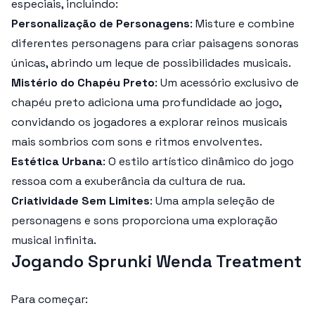
especiais, incluindo:
Personalização de Personagens
: Misture e combine
diferentes personagens para criar paisagens sonoras
únicas, abrindo um leque de possibilidades musicais.
Mistério do Chapéu Preto
: Um acessório exclusivo de
chapéu preto adiciona uma profundidade ao jogo,
convidando os jogadores a explorar reinos musicais
mais sombrios com sons e ritmos envolventes.
Estética Urbana
: O estilo artístico dinâmico do jogo
ressoa com a exuberância da cultura de rua.
Criatividade Sem Limites
: Uma ampla seleção de
personagens e sons proporciona uma exploração
musical infinita.
Jogando Sprunki Wenda Treatment
Para começar: