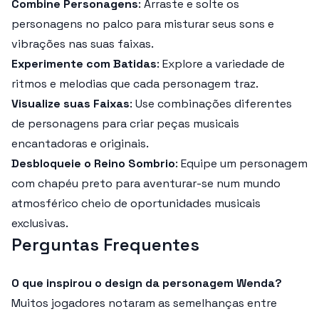
Combine Personagens
: Arraste e solte os
personagens no palco para misturar seus sons e
vibrações nas suas faixas.
Experimente com Batidas
: Explore a variedade de
ritmos e melodias que cada personagem traz.
Visualize suas Faixas
: Use combinações diferentes
de personagens para criar peças musicais
encantadoras e originais.
Desbloqueie o Reino Sombrio
: Equipe um personagem
com chapéu preto para aventurar-se num mundo
atmosférico cheio de oportunidades musicais
exclusivas.
Perguntas Frequentes
O que inspirou o design da personagem Wenda?
Muitos jogadores notaram as semelhanças entre