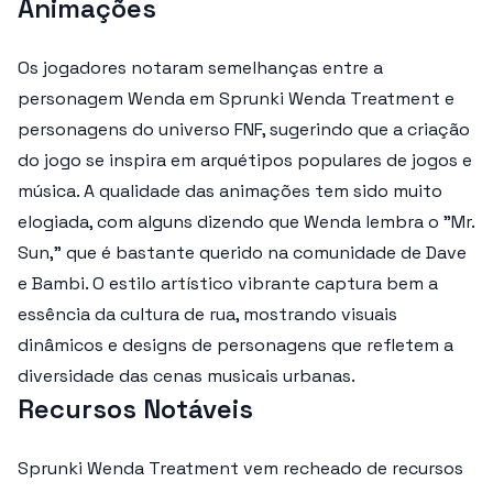
Animações
Os jogadores notaram semelhanças entre a
personagem Wenda em Sprunki Wenda Treatment e
personagens do universo FNF, sugerindo que a criação
do jogo se inspira em arquétipos populares de jogos e
música. A qualidade das animações tem sido muito
elogiada, com alguns dizendo que Wenda lembra o "Mr.
Sun," que é bastante querido na comunidade de Dave
e Bambi. O estilo artístico vibrante captura bem a
essência da cultura de rua, mostrando visuais
dinâmicos e designs de personagens que refletem a
diversidade das cenas musicais urbanas.
Recursos Notáveis
Sprunki Wenda Treatment vem recheado de recursos