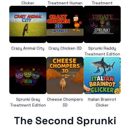
Clicker
Treatment Human
Treatment
Crazy Animal City
Crazy Chicken 3D
Sprunki Raddy
Treatment Edition
Sprunki Gray
Cheese Chompers
Italian Brainrot
Treatment Edition
3D
Clicker
The Second Sprunki