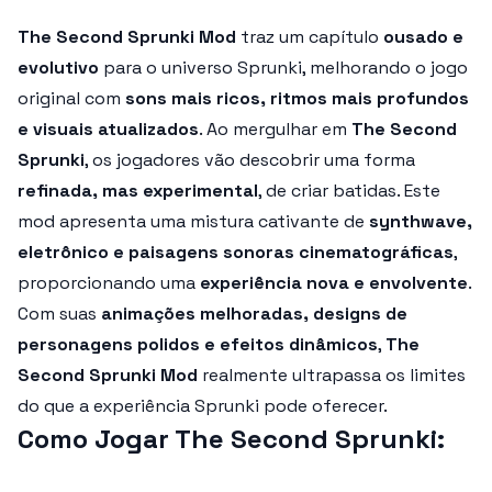
The Second Sprunki Mod
traz um capítulo
ousado e
evolutivo
para o universo Sprunki, melhorando o jogo
original com
sons mais ricos, ritmos mais profundos
e visuais atualizados
. Ao mergulhar em
The Second
Sprunki
, os jogadores vão descobrir uma forma
refinada, mas experimental
, de criar batidas. Este
mod apresenta uma mistura cativante de
synthwave,
eletrônico e paisagens sonoras cinematográficas
,
proporcionando uma
experiência nova e envolvente
.
Com suas
animações melhoradas, designs de
personagens polidos e efeitos dinâmicos
,
The
Second Sprunki Mod
realmente ultrapassa os limites
do que a experiência Sprunki pode oferecer.
Como Jogar The Second Sprunki: