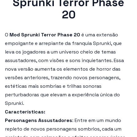
Sprunki Terror Phase
20
O
Mod Sprunki Terror Phase 20
é uma extensão
empolgante e arrepiante da franquia
Sprunki
, que
leva os jogadores a um universo cheio de temas
assustadores, com visões e sons inquietantes. Essa
nova versão aumenta os elementos de horror das
versões anteriores, trazendo novos personagens,
estéticas mais sombrias e trilhas sonoras
perturbadoras que elevam a experiência única do
Sprunki
.
Características:
Personagens Assustadores
: Entre em um mundo
repleto de novos personagens sombrios, cada um