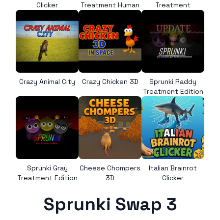
Clicker
Treatment Human
Treatment
Crazy Animal City
Crazy Chicken 3D
Sprunki Raddy
Treatment Edition
Sprunki Gray
Cheese Chompers
Italian Brainrot
Treatment Edition
3D
Clicker
Sprunki Swap 3