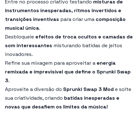
Entre no processo criativo testando
misturas de
instrumentos inesperadas, ritmos invertidos e
transições inventivas
para criar uma
composição
musical única
.
Desbloqueie
efeitos de troca ocultos e camadas de
som interessantes
misturando batidas de jeitos
inovadores.
Refine sua mixagem para aproveitar a
energia
remixada e imprevisível que define o Sprunki Swap
3
.
Aproveite a diversão do
Sprunki Swap 3 Mod
e solte
sua criatividade, criando
batidas inesperadas e
novas que desafiem os limites da música!