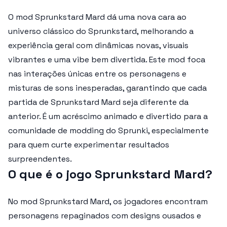
O mod
Sprunkstard Mard
dá uma nova cara ao
universo clássico do Sprunkstard, melhorando a
experiência geral com dinâmicas novas, visuais
vibrantes e uma vibe bem divertida. Este mod foca
nas interações únicas entre os personagens e
misturas de sons inesperadas, garantindo que cada
partida de
Sprunkstard Mard
seja diferente da
anterior. É um acréscimo animado e divertido para a
comunidade de modding do Sprunki, especialmente
para quem curte experimentar resultados
surpreendentes.
O que é o jogo Sprunkstard Mard?
No mod
Sprunkstard Mard
, os jogadores encontram
personagens repaginados com designs ousados e