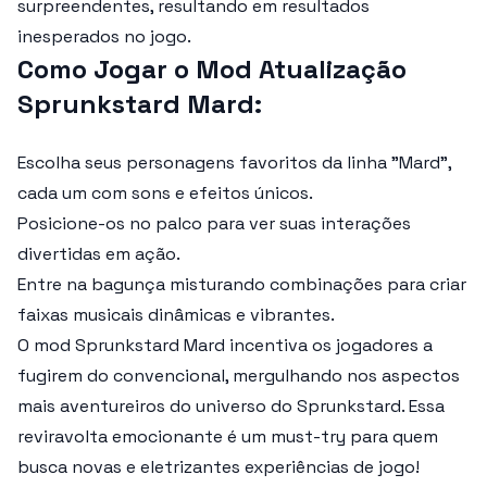
surpreendentes, resultando em resultados
inesperados no jogo.
Como Jogar o Mod Atualização
Sprunkstard Mard:
Escolha seus personagens favoritos da linha "Mard",
cada um com sons e efeitos únicos.
Posicione-os no palco para ver suas interações
divertidas em ação.
Entre na bagunça misturando combinações para criar
faixas musicais dinâmicas e vibrantes.
O mod
Sprunkstard Mard
incentiva os jogadores a
fugirem do convencional, mergulhando nos aspectos
mais aventureiros do universo do Sprunkstard. Essa
reviravolta emocionante é um must-try para quem
busca novas e eletrizantes experiências de jogo!