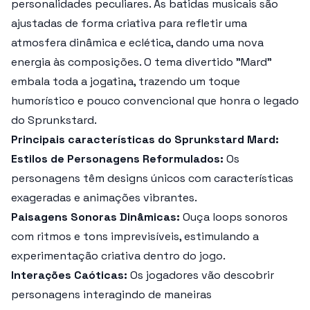
personalidades peculiares. As batidas musicais são
ajustadas de forma criativa para refletir uma
atmosfera dinâmica e eclética, dando uma nova
energia às composições. O tema divertido "Mard"
embala toda a jogatina, trazendo um toque
humorístico e pouco convencional que honra o legado
do Sprunkstard.
Principais características do Sprunkstard Mard:
Estilos de Personagens Reformulados:
Os
personagens têm designs únicos com características
exageradas e animações vibrantes.
Paisagens Sonoras Dinâmicas:
Ouça loops sonoros
com ritmos e tons imprevisíveis, estimulando a
experimentação criativa dentro do jogo.
Interações Caóticas:
Os jogadores vão descobrir
personagens interagindo de maneiras