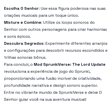
Escolha O Senhor
: Use essa figura poderosa nas suas
criações musicais para um toque único.
Misture e Combine
: Utilize os loops sonoros do
Senhor com outros personagens para criar harmonias
e sons épicos.
Descubra Segredos
: Experimente diferentes arranjos
e configurações para descobrir recursos escondidos e
trilhas sonoras bônus.
Para concluir, o
Mod SprunkiVerse: The Lord Update
revoluciona a experiência de jogo do
Sprunki
,
proporcionando uma fusão incrível de criatividade,
profundidade narrativa e design sonoro superior.
Entre no vibrante mundo de SprunkiVerse e deixe O
Senhor guiar você na sua aventura musical!