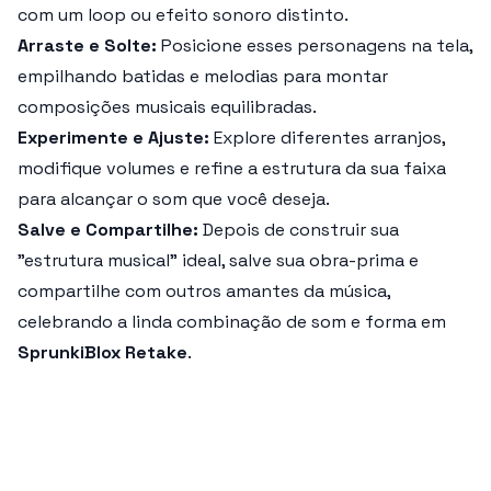
com um loop ou efeito sonoro distinto.
Arraste e Solte:
Posicione esses personagens na tela,
empilhando batidas e melodias para montar
composições musicais equilibradas.
Experimente e Ajuste:
Explore diferentes arranjos,
modifique volumes e refine a estrutura da sua faixa
para alcançar o som que você deseja.
Salve e Compartilhe:
Depois de construir sua
"estrutura musical" ideal, salve sua obra-prima e
compartilhe com outros amantes da música,
celebrando a linda combinação de som e forma em
SprunkiBlox Retake
.