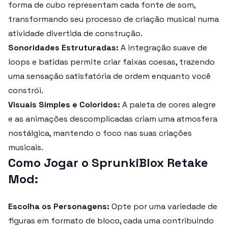
forma de cubo representam cada fonte de som,
transformando seu processo de criação musical numa
atividade divertida de construção.
Sonoridades Estruturadas:
A integração suave de
loops e batidas permite criar faixas coesas, trazendo
uma sensação satisfatória de ordem enquanto você
constrói.
Visuais Simples e Coloridos:
A paleta de cores alegre
e as animações descomplicadas criam uma atmosfera
nostálgica, mantendo o foco nas suas criações
musicais.
Como Jogar o SprunkiBlox Retake
Mod:
Escolha os Personagens:
Opte por uma variedade de
figuras em formato de bloco, cada uma contribuindo