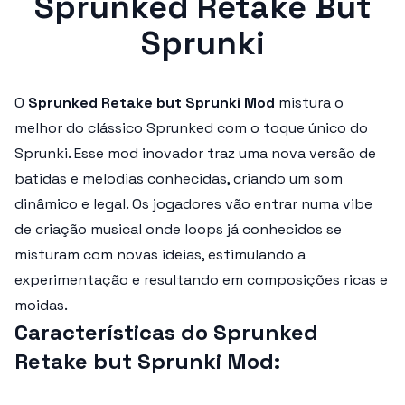
Sprunked Retake But
Sprunki
O
Sprunked Retake but Sprunki Mod
mistura o
melhor do clássico Sprunked com o toque único do
Sprunki. Esse mod inovador traz uma nova versão de
batidas e melodias conhecidas, criando um som
dinâmico e legal. Os jogadores vão entrar numa vibe
de criação musical onde loops já conhecidos se
misturam com novas ideias, estimulando a
experimentação e resultando em composições ricas e
moidas.
Características do Sprunked
Retake but Sprunki Mod: