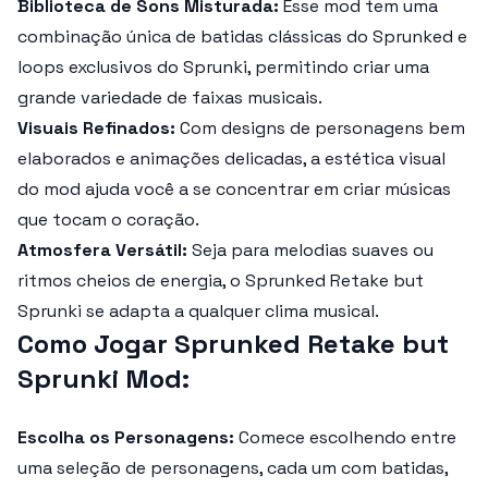
Biblioteca de Sons Misturada:
Esse mod tem uma
combinação única de batidas clássicas do Sprunked e
loops exclusivos do Sprunki, permitindo criar uma
grande variedade de faixas musicais.
Visuais Refinados:
Com designs de personagens bem
elaborados e animações delicadas, a estética visual
do mod ajuda você a se concentrar em criar músicas
que tocam o coração.
Atmosfera Versátil:
Seja para melodias suaves ou
ritmos cheios de energia, o Sprunked Retake but
Sprunki se adapta a qualquer clima musical.
Como Jogar Sprunked Retake but
Sprunki Mod:
Escolha os Personagens:
Comece escolhendo entre
uma seleção de personagens, cada um com batidas,