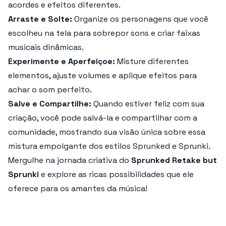
acordes e efeitos diferentes.
Arraste e Solte:
Organize os personagens que você
escolheu na tela para sobrepor sons e criar faixas
musicais dinâmicas.
Experimente e Aperfeiçoe:
Misture diferentes
elementos, ajuste volumes e aplique efeitos para
achar o som perfeito.
Salve e Compartilhe:
Quando estiver feliz com sua
criação, você pode salvá-la e compartilhar com a
comunidade, mostrando sua visão única sobre essa
mistura empolgante dos estilos Sprunked e Sprunki.
Mergulhe na jornada criativa do
Sprunked Retake but
Sprunki
e explore as ricas possibilidades que ele
oferece para os amantes da música!