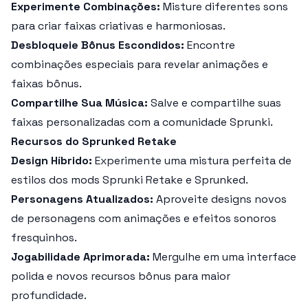
Experimente Combinações:
Misture diferentes sons
para criar faixas criativas e harmoniosas.
Desbloqueie Bônus Escondidos:
Encontre
combinações especiais para revelar animações e
faixas bônus.
Compartilhe Sua Música:
Salve e compartilhe suas
faixas personalizadas com a comunidade Sprunki.
Recursos do Sprunked Retake
Design Híbrido:
Experimente uma mistura perfeita de
estilos dos mods Sprunki Retake e Sprunked.
Personagens Atualizados:
Aproveite designs novos
de personagens com animações e efeitos sonoros
fresquinhos.
Jogabilidade Aprimorada:
Mergulhe em uma interface
polida e novos recursos bônus para maior
profundidade.