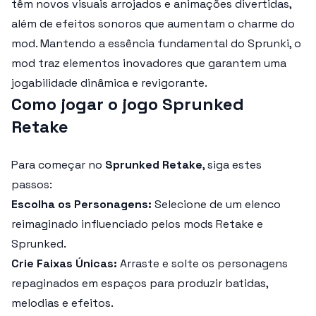
têm novos visuais arrojados e animações divertidas,
além de efeitos sonoros que aumentam o charme do
mod. Mantendo a essência fundamental do Sprunki, o
mod traz elementos inovadores que garantem uma
jogabilidade dinâmica e revigorante.
Como jogar o jogo Sprunked
Retake
Para começar no
Sprunked Retake
, siga estes
passos:
Escolha os Personagens:
Selecione de um elenco
reimaginado influenciado pelos mods Retake e
Sprunked.
Crie Faixas Únicas:
Arraste e solte os personagens
repaginados em espaços para produzir batidas,
melodias e efeitos.