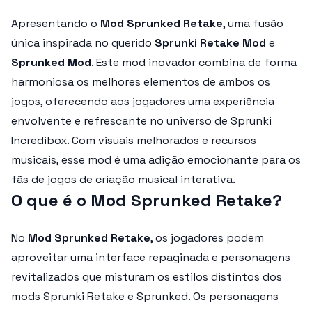
Apresentando o
Mod Sprunked Retake
, uma fusão
única inspirada no querido
Sprunki Retake Mod
e
Sprunked Mod
. Este mod inovador combina de forma
harmoniosa os melhores elementos de ambos os
jogos, oferecendo aos jogadores uma experiência
envolvente e refrescante no universo de Sprunki
Incredibox. Com visuais melhorados e recursos
musicais, esse mod é uma adição emocionante para os
fãs de jogos de criação musical interativa.
O que é o Mod Sprunked Retake?
No
Mod Sprunked Retake
, os jogadores podem
aproveitar uma interface repaginada e personagens
revitalizados que misturam os estilos distintos dos
mods Sprunki Retake e Sprunked. Os personagens