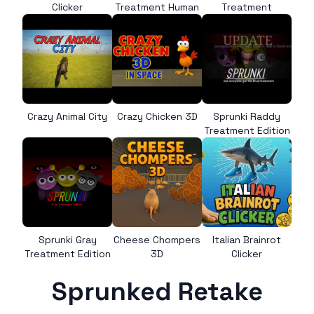
Clicker
Treatment Human
Treatment
Crazy Animal City
Crazy Chicken 3D
Sprunki Raddy
Treatment Edition
Sprunki Gray
Cheese Chompers
Italian Brainrot
Treatment Edition
3D
Clicker
Sprunked Retake