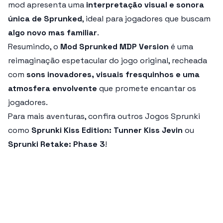
mod apresenta uma
interpretação visual e sonora
única de Sprunked
, ideal para jogadores que buscam
algo novo mas familiar
.
Resumindo, o
Mod Sprunked MDP Version
é uma
reimaginação espetacular do jogo original, recheada
com
sons inovadores, visuais fresquinhos e uma
atmosfera envolvente
que promete encantar os
jogadores.
Para mais aventuras, confira outros Jogos Sprunki
como
Sprunki Kiss Edition: Tunner Kiss Jevin
ou
Sprunki Retake: Phase 3
!