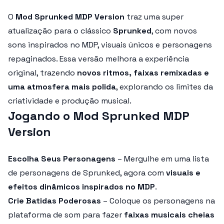
O
Mod Sprunked MDP Version
traz uma super
atualização para o clássico
Sprunked
, com novos
sons inspirados no MDP, visuais únicos e personagens
repaginados. Essa versão melhora a experiência
original, trazendo
novos ritmos, faixas remixadas e
uma atmosfera mais polida
, explorando os limites da
criatividade e produção musical.
Jogando o Mod Sprunked MDP
Version
Escolha Seus Personagens
– Mergulhe em uma lista
de personagens de Sprunked, agora com
visuais e
efeitos dinâmicos inspirados no MDP
.
Crie Batidas Poderosas
– Coloque os personagens na
plataforma de som para fazer
faixas musicais cheias