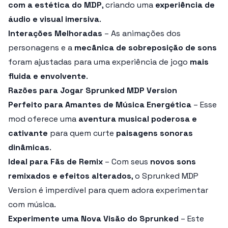
com a estética do MDP
, criando uma
experiência de
áudio e visual imersiva
.
Interações Melhoradas
– As animações dos
personagens e a
mecânica de sobreposição de sons
foram ajustadas para uma experiência de jogo
mais
fluida e envolvente
.
Razões para Jogar Sprunked MDP Version
Perfeito para Amantes de Música Energética
– Esse
mod oferece uma
aventura musical poderosa e
cativante
para quem curte
paisagens sonoras
dinâmicas
.
Ideal para Fãs de Remix
– Com seus
novos sons
remixados e efeitos alterados
, o Sprunked MDP
Version é imperdível para quem adora experimentar
com música.
Experimente uma Nova Visão do Sprunked
– Este