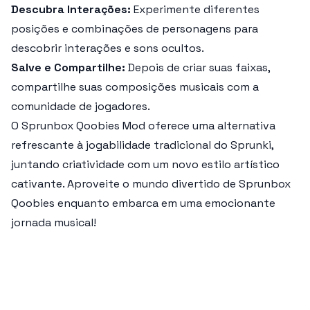
Descubra Interações:
Experimente diferentes
posições e combinações de personagens para
descobrir interações e sons ocultos.
Salve e Compartilhe:
Depois de criar suas faixas,
compartilhe suas composições musicais com a
comunidade de jogadores.
O
Sprunbox Qoobies Mod
oferece uma alternativa
refrescante à jogabilidade tradicional do Sprunki,
juntando criatividade com um novo estilo artístico
cativante. Aproveite o mundo divertido de
Sprunbox
Qoobies
enquanto embarca em uma emocionante
jornada musical!