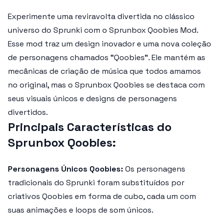
Experimente uma reviravolta divertida no clássico
universo do Sprunki com o
Sprunbox Qoobies Mod
.
Esse mod traz um design inovador e uma nova coleção
de personagens chamados "Qoobies". Ele mantém as
mecânicas de criação de música que todos amamos
no original, mas o
Sprunbox Qoobies
se destaca com
seus visuais únicos e designs de personagens
divertidos.
Principais Características do
Sprunbox Qoobies:
Personagens Únicos Qoobies:
Os personagens
tradicionais do Sprunki foram substituídos por
criativos Qoobies em forma de cubo, cada um com
suas animações e loops de som únicos.