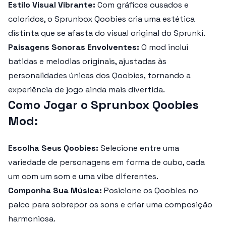
Estilo Visual Vibrante:
Com gráficos ousados e
coloridos, o
Sprunbox Qoobies
cria uma estética
distinta que se afasta do visual original do Sprunki.
Paisagens Sonoras Envolventes:
O mod inclui
batidas e melodias originais, ajustadas às
personalidades únicas dos Qoobies, tornando a
experiência de jogo ainda mais divertida.
Como Jogar o
Sprunbox Qoobies
Mod
:
Escolha Seus Qoobies:
Selecione entre uma
variedade de personagens em forma de cubo, cada
um com um som e uma vibe diferentes.
Componha Sua Música:
Posicione os Qoobies no
palco para sobrepor os sons e criar uma composição
harmoniosa.