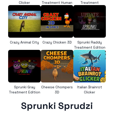
Clicker
Treatment Human
Treatment
Crazy Animal City
Crazy Chicken 3D
Sprunki Raddy
Treatment Edition
Sprunki Gray
Cheese Chompers
Italian Brainrot
Treatment Edition
3D
Clicker
Sprunki Sprudzi