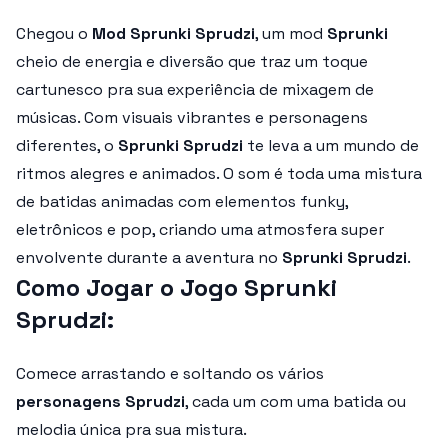
Chegou o
Mod Sprunki Sprudzi
, um mod
Sprunki
cheio de energia e diversão que traz um toque
cartunesco pra sua experiência de mixagem de
músicas. Com visuais vibrantes e personagens
diferentes, o
Sprunki Sprudzi
te leva a um mundo de
ritmos alegres e animados. O som é toda uma mistura
de batidas animadas com elementos funky,
eletrônicos e pop, criando uma atmosfera super
envolvente durante a aventura no
Sprunki Sprudzi
.
Como Jogar o Jogo Sprunki
Sprudzi:
Comece arrastando e soltando os vários
personagens Sprudzi
, cada um com uma batida ou
melodia única pra sua mistura.