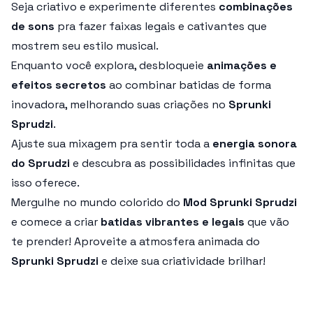
Seja criativo e experimente diferentes
combinações
de sons
pra fazer faixas legais e cativantes que
mostrem seu estilo musical.
Enquanto você explora, desbloqueie
animações e
efeitos secretos
ao combinar batidas de forma
inovadora, melhorando suas criações no
Sprunki
Sprudzi
.
Ajuste sua mixagem pra sentir toda a
energia sonora
do Sprudzi
e descubra as possibilidades infinitas que
isso oferece.
Mergulhe no mundo colorido do
Mod Sprunki Sprudzi
e comece a criar
batidas vibrantes e legais
que vão
te prender! Aproveite a atmosfera animada do
Sprunki Sprudzi
e deixe sua criatividade brilhar!