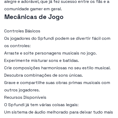
alegre e adorável, que já fez sucesso entre os fãs e a
comunidade gamer em geral.
Mecânicas de Jogo
Controles Básicos
Os jogadores do Spfundi podem se divertir fácil com
os controles:
Arraste e solte personagens musicais no jogo.
Experimente misturar sons e batidas.
Crie composições harmoniosas no seu estilo musical.
Descubra combinações de sons únicas.
Grave e compartilhe suas obras primas musicais com
outros jogadores.
Recursos Disponíveis
O Spfundi já tem várias coisas legais:
Um sistema de áudio melhorado para deixar tudo mais