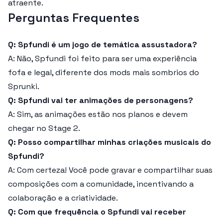
atraente.
Perguntas Frequentes
Q: Spfundi é um jogo de temática assustadora?
A: Não, Spfundi foi feito para ser uma experiência
fofa e legal, diferente dos mods mais sombrios do
Sprunki.
Q: Spfundi vai ter animações de personagens?
A: Sim, as animações estão nos planos e devem
chegar no Stage 2.
Q: Posso compartilhar minhas criações musicais do
Spfundi?
A: Com certeza! Você pode gravar e compartilhar suas
composições com a comunidade, incentivando a
colaboração e a criatividade.
Q: Com que frequência o Spfundi vai receber