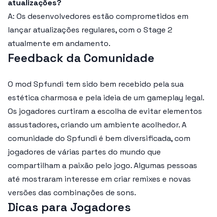
atualizações?
A: Os desenvolvedores estão comprometidos em
lançar atualizações regulares, com o Stage 2
atualmente em andamento.
Feedback da Comunidade
O mod Spfundi tem sido bem recebido pela sua
estética charmosa e pela ideia de um gameplay legal.
Os jogadores curtiram a escolha de evitar elementos
assustadores, criando um ambiente acolhedor. A
comunidade do Spfundi é bem diversificada, com
jogadores de várias partes do mundo que
compartilham a paixão pelo jogo. Algumas pessoas
até mostraram interesse em criar remixes e novas
versões das combinações de sons.
Dicas para Jogadores