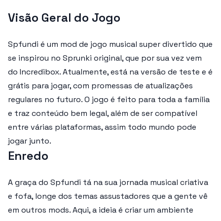
Visão Geral do Jogo
Spfundi é um mod de jogo musical super divertido que
se inspirou no Sprunki original, que por sua vez vem
do Incredibox. Atualmente, está na versão de teste e é
grátis para jogar, com promessas de atualizações
regulares no futuro. O jogo é feito para toda a família
e traz conteúdo bem legal, além de ser compatível
entre várias plataformas, assim todo mundo pode
jogar junto.
Enredo
A graça do Spfundi tá na sua jornada musical criativa
e fofa, longe dos temas assustadores que a gente vê
em outros mods. Aqui, a ideia é criar um ambiente