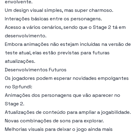
envolvente.
Um design visual simples, mas super charmoso.
Interações básicas entre os personagens.
Acesso a vários cenários, sendo que o Stage 2 tá em
desenvolvimento.
Embora animações não estejam incluídas na versão de
teste atual, elas estão previstas para futuras
atualizações.
Desenvolvimentos Futuros
Os jogadores podem esperar novidades empolgantes
no Spfundi:
Animações dos personagens que vão aparecer no
Stage 2.
Atualizações de conteúdo para ampliar a jogabilidade.
Novas combinações de sons para explorar.
Melhorias visuais para deixar o jogo ainda mais