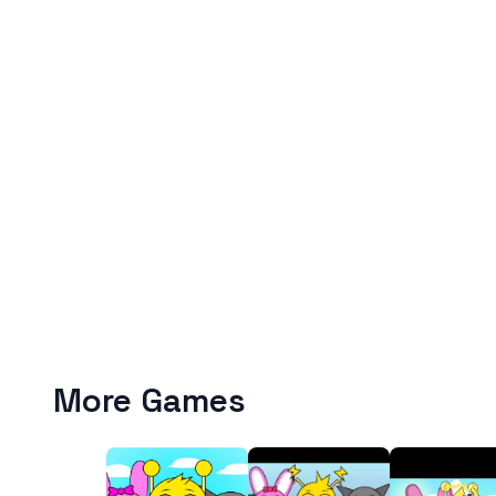
More Games