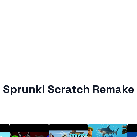
Sprunki Scratch Remake