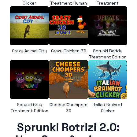
Clicker
Treatment Human
Treatment
Crazy Animal City
Crazy Chicken 3D
Sprunki Raddy
Treatment Edition
Sprunki Gray
Cheese Chompers
Italian Brainrot
Treatment Edition
3D
Clicker
Sprunki Rotrizi 2.0: