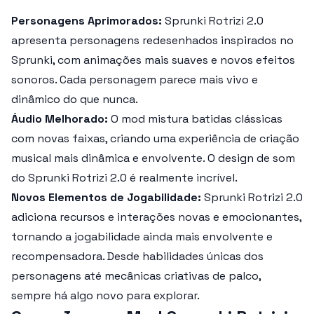
Personagens Aprimorados:
Sprunki Rotrizi 2.0
apresenta personagens redesenhados inspirados no
Sprunki, com animações mais suaves e novos efeitos
sonoros. Cada personagem parece mais vivo e
dinâmico do que nunca.
Áudio Melhorado:
O mod mistura batidas clássicas
com novas faixas, criando uma experiência de criação
musical mais dinâmica e envolvente. O design de som
do
Sprunki Rotrizi 2.0
é realmente incrível.
Novos Elementos de Jogabilidade:
Sprunki Rotrizi 2.0
adiciona recursos e interações novas e emocionantes,
tornando a jogabilidade ainda mais envolvente e
recompensadora. Desde habilidades únicas dos
personagens até mecânicas criativas de palco,
sempre há algo novo para explorar.