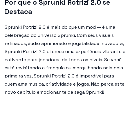
Por que o Sprunki Rotrizi 2.0 se
Destaca
Sprunki Rotrizi 2.0
é mais do que um mod — é uma
celebração do universo Sprunki. Com seus visuais
refinados, áudio aprimorado e jogabilidade inovadora,
Sprunki Rotrizi 2.0
oferece uma experiência vibrante e
cativante para jogadores de todos os níveis. Se você
está revisitando a franquia ou mergulhando nela pela
primeira vez,
Sprunki Rotrizi 2.0
é imperdível para
quem ama música, criatividade e jogos. Não perca este
novo capítulo emocionante da saga Sprunki!