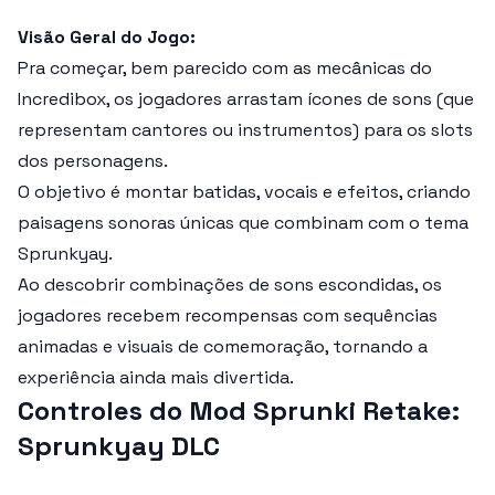
Visão Geral do Jogo:
Pra começar, bem parecido com as mecânicas do
Incredibox, os jogadores arrastam ícones de sons (que
representam cantores ou instrumentos) para os slots
dos personagens.
O objetivo é montar batidas, vocais e efeitos, criando
paisagens sonoras únicas que combinam com o tema
Sprunkyay.
Ao descobrir combinações de sons escondidas, os
jogadores recebem recompensas com sequências
animadas e visuais de comemoração, tornando a
experiência ainda mais divertida.
Controles do Mod Sprunki Retake:
Sprunkyay DLC