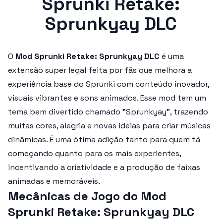
Sprunki Retake:
Sprunkyay DLC
O
Mod Sprunki Retake: Sprunkyay DLC
é uma
extensão super legal feita por fãs que melhora a
experiência base do Sprunki com conteúdo inovador,
visuais vibrantes e sons animados. Esse mod tem um
tema bem divertido chamado "Sprunkyay", trazendo
muitas cores, alegria e novas ideias para criar músicas
dinâmicas. É uma ótima adição tanto para quem tá
começando quanto para os mais experientes,
incentivando a criatividade e a produção de faixas
animadas e memoráveis.
Mecânicas de Jogo do Mod
Sprunki Retake: Sprunkyay DLC