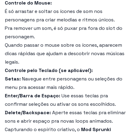
Controle do Mouse:
É só arrastar e soltar os ícones de som nos
personagens pra criar melodias e ritmos únicos.
Pra remover um som, é só puxar pra fora do slot do
personagem.
Quando passar o mouse sobre os ícones, aparecem
dicas rápidas que ajudam a descobrir novas músicas
legais.
Controle pelo Teclado (se aplicável):
Setas:
Navegue entre personagens ou seleções do
menu pra acessar mais rápido.
Enter/Barra de Espaço:
Use essas teclas pra
confirmar seleções ou ativar os sons escolhidos.
Delete/Backspace:
Aperte essas teclas pra eliminar
sons e abrir espaço pra novas loops animados.
Capturando o espírito criativo, o
Mod Sprunki