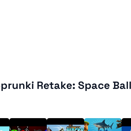
prunki Retake: Space Bal