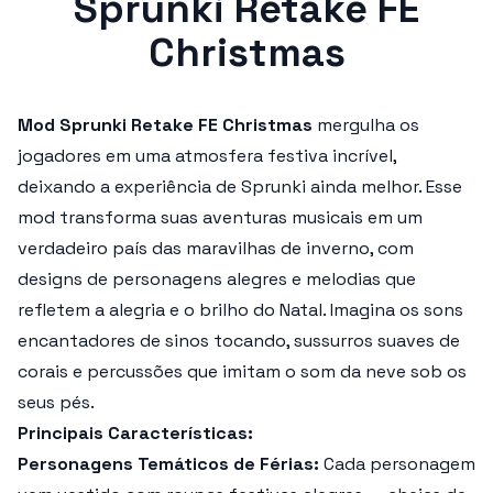
Sprunki Retake FE
Christmas
Mod Sprunki Retake FE Christmas
mergulha os
jogadores em uma atmosfera festiva incrível,
deixando a experiência de Sprunki ainda melhor. Esse
mod transforma suas aventuras musicais em um
verdadeiro país das maravilhas de inverno, com
designs de personagens alegres e melodias que
refletem a alegria e o brilho do Natal. Imagina os sons
encantadores de sinos tocando, sussurros suaves de
corais e percussões que imitam o som da neve sob os
seus pés.
Principais Características:
Personagens Temáticos de Férias:
Cada personagem