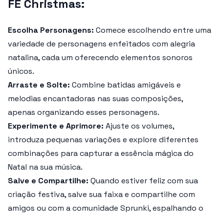
FE Christmas:
Escolha Personagens:
Comece escolhendo entre uma
variedade de personagens enfeitados com alegria
natalina, cada um oferecendo elementos sonoros
únicos.
Arraste e Solte:
Combine batidas amigáveis e
melodias encantadoras nas suas composições,
apenas organizando esses personagens.
Experimente e Aprimore:
Ajuste os volumes,
introduza pequenas variações e explore diferentes
combinações para capturar a essência mágica do
Natal na sua música.
Salve e Compartilhe:
Quando estiver feliz com sua
criação festiva, salve sua faixa e compartilhe com
amigos ou com a comunidade Sprunki, espalhando o