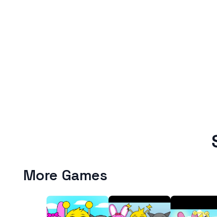
More Games