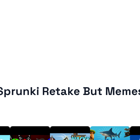
Sprunki Retake But Meme