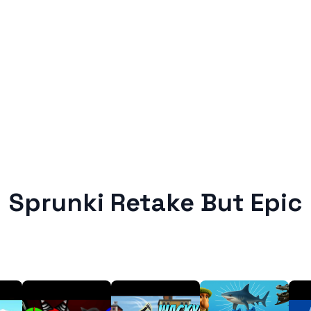
Sprunki Retake But Epic