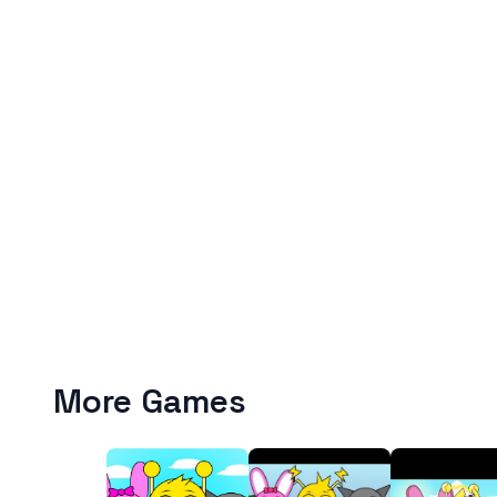
More Games