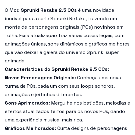
O
Mod Sprunki Retake 2.5 OCs
é uma novidade
incrível para a série Sprunki Retake, trazendo um
monte de personagens originais (POs) novinhos em
folha. Essa atualização traz várias coisas legais, com
animações únicas, sons dinâmicos e gráficos melhores
que vão deixar a galera do universo Sprunki super
animada.
Características do Sprunki Retake 2.5 OCs:
Novos Personagens Originais:
Conheça uma nova
turma de POs, cada um com seus loops sonoros,
animações e jeitinhos diferentes.
Sons Aprimorados:
Mergulhe nos batidões, melodias e
efeitos atualizados feitos para os novos POs, dando
uma experiência musical mais rica.
Gráficos Melhorados:
Curta designs de personagens