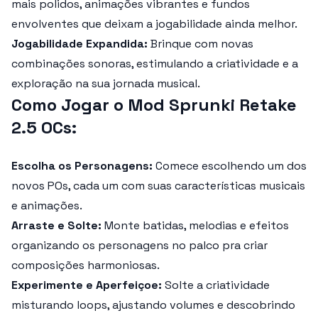
mais polidos, animações vibrantes e fundos
envolventes que deixam a jogabilidade ainda melhor.
Jogabilidade Expandida:
Brinque com novas
combinações sonoras, estimulando a criatividade e a
exploração na sua jornada musical.
Como Jogar o Mod Sprunki Retake
2.5 OCs:
Escolha os Personagens:
Comece escolhendo um dos
novos POs, cada um com suas características musicais
e animações.
Arraste e Solte:
Monte batidas, melodias e efeitos
organizando os personagens no palco pra criar
composições harmoniosas.
Experimente e Aperfeiçoe:
Solte a criatividade
misturando loops, ajustando volumes e descobrindo