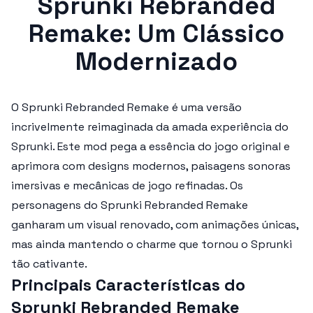
Sprunki Rebranded
Remake: Um Clássico
Modernizado
O
Sprunki Rebranded Remake
é uma versão
incrivelmente reimaginada da amada experiência do
Sprunki. Este mod pega a essência do jogo original e
aprimora com designs modernos, paisagens sonoras
imersivas e mecânicas de jogo refinadas. Os
personagens do
Sprunki Rebranded Remake
ganharam um visual renovado, com animações únicas,
mas ainda mantendo o charme que tornou o Sprunki
tão cativante.
Principais Características do
Sprunki Rebranded Remake